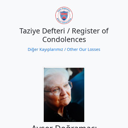
Taziye Defteri / Register of
Condolences
Diğer Kayıplarımız / Other Our Losses