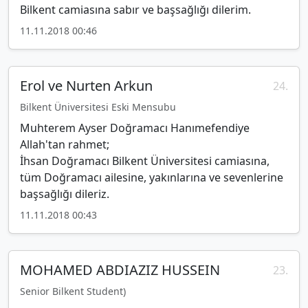
Bilkent camiasına sabır ve başsağlığı dilerim.
11.11.2018 00:46
Erol ve Nurten Arkun
24.
Bilkent Üniversitesi Eski Mensubu
Muhterem Ayser Doğramacı Hanımefendiye
Allah'tan rahmet;
İhsan Doğramacı Bilkent Üniversitesi camiasına,
tüm Doğramacı ailesine, yakınlarına ve sevenlerine
başsağlığı dileriz.
11.11.2018 00:43
MOHAMED ABDIAZIZ HUSSEIN
23.
Senior Bilkent Student)