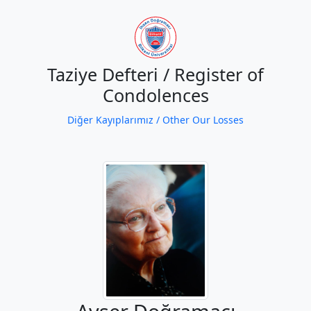
Taziye Defteri / Register of
Condolences
Diğer Kayıplarımız / Other Our Losses